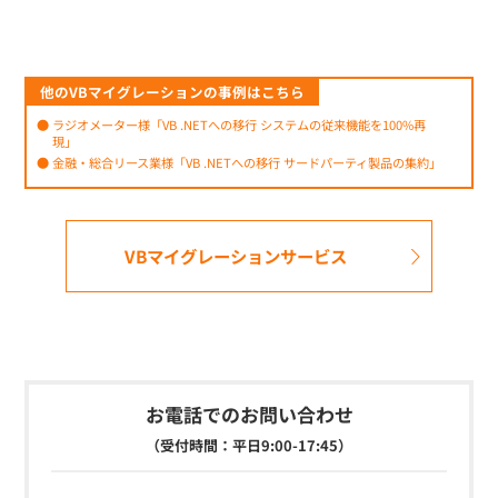
他のVBマイグレーションの事例はこちら
ラジオメーター様「VB .NETへの移行 システムの従来機能を100%再
現」
金融・総合リース業様「VB .NETへの移行 サードパーティ製品の集約」
VBマイグレーションサービス
お電話でのお問い合わせ
（受付時間：平日9:00-17:45）