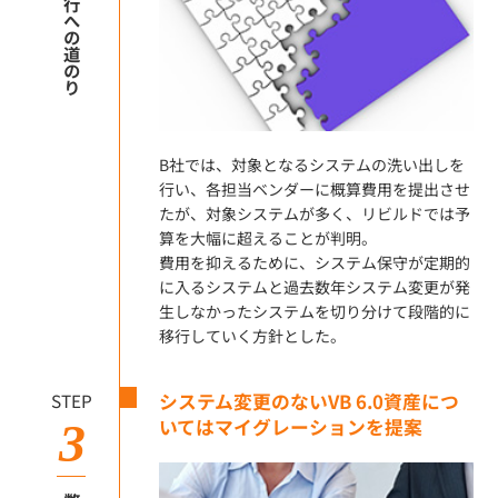
移行への道のり
B社では、対象となるシステムの洗い出しを
行い、各担当ベンダーに概算費用を提出させ
たが、対象システムが多く、リビルドでは予
算を大幅に超えることが判明。
費用を抑えるために、システム保守が定期的
に入るシステムと過去数年システム変更が発
生しなかったシステムを切り分けて段階的に
移行していく方針とした。
STEP
システム変更のないVB 6.0資産につ
いてはマイグレーションを提案
3