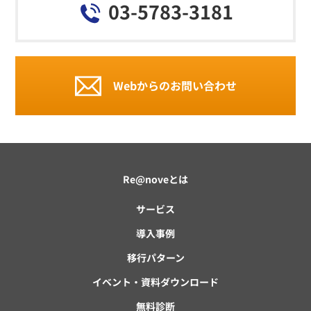
03-5783-3181
Webからのお問い合わせ
Re@noveとは
サービス
導入事例
移行パターン
イベント・資料ダウンロード
無料診断