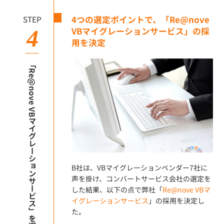
STEP
4つの選定ポイントで、「Re@nove
VBマイグレーションサービス」の採
4
用を決定
「Re@nove VBマイグレーションサービス」を選択
B社は、VBマイグレーションベンダー7社に
声を掛け、コンバートサービス会社の選定を
した結果、以下の点で弊社「
Re@nove VBマ
イグレーションサービス
」の採用を決定し
た。