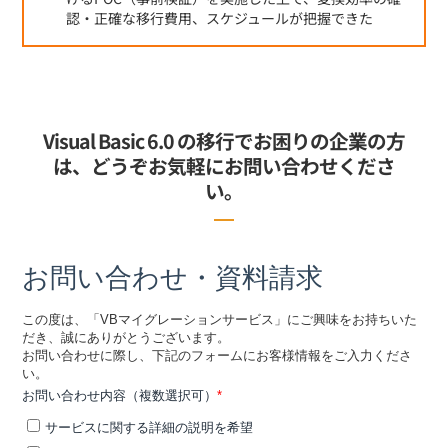
認・正確な移行費用、スケジュールが把握できた
Visual Basic 6.0 の移行でお困りの企業の方
は、
どうぞお気軽にお問い合わせくださ
い。