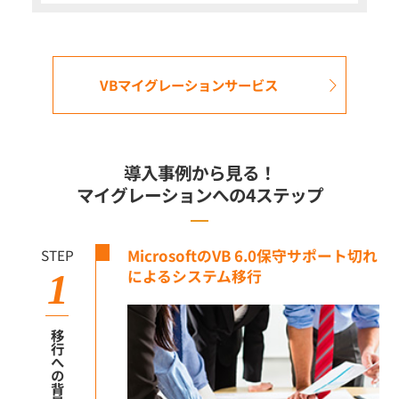
VBマイグレーションサービス
導入事例から見る！
マイグレーションへの4ステップ
STEP
MicrosoftのVB 6.0保守サポート切れ
によるシステム移行
1
移行への背景