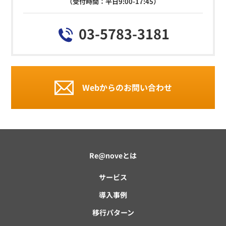
（受付時間：平日9:00-17:45）
03-5783-3181
Webからのお問い合わせ
Re@noveとは
サービス
導入事例
移行パターン