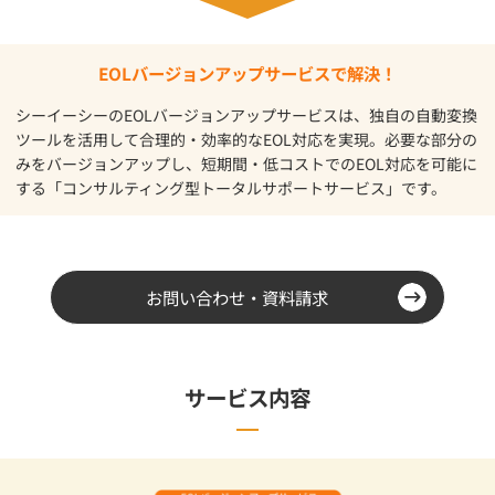
EOLバージョンアップサービスで解決！
シーイーシーのEOLバージョンアップサービスは、独自の自動変換
ツールを活用して合理的・効率的なEOL対応を実現。必要な部分の
みをバージョンアップし、短期間・低コストでのEOL対応を可能に
する「コンサルティング型トータルサポートサービス」です。
お問い合わせ・資料請求
サービス内容