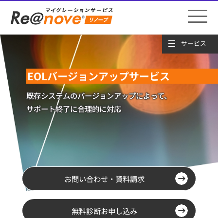
EOLバージョンアップサービス
既存システムのバージョンアップによって、
サポート終了に合理的に対応
お問い合わせ・資料請求
無料診断お申し込み