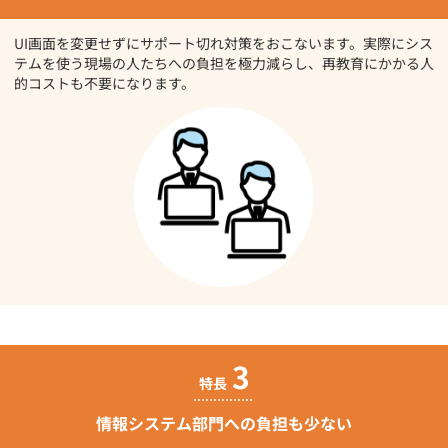
UI画面を変更せずにサポート切れ対策をおこないます。実際にシス
テムを使う現場の人たちへの負担を極力減らし、再教育にかかる人
的コストも不要になります。
3
特長
情報システム部門への
負担も少ない