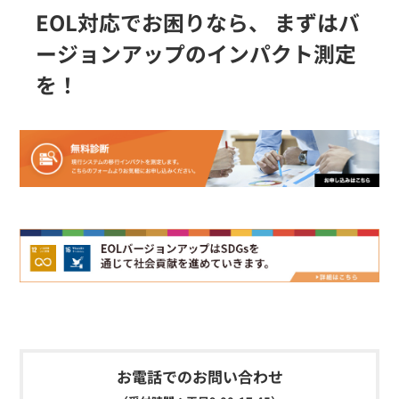
EOL対応でお困りなら、
まずはバ
ージョンアップのインパクト測定
を！
お電話でのお問い合わせ