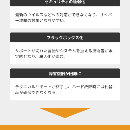
セキュリティの脆弱化
最新のウイルスなどへの対応ができなくなり、サイバ
ー攻撃の対象となりやすい。
ブラックボックス化
サポートが切れた言語やシステムを扱える技術者が限
定的となり、属人化が進む。
障害復旧が困難に
テクニカルサポートが終了し、ハード故障時には代替
品が確保できなくなる。