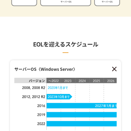
EOLを迎えるスケジュール
サーバーOS〈Windows Server〉