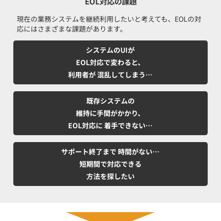
EOL対応の課題
現在の業務システムを継続利用したいと考えても、EOLの対
応にはさまざまな課題があります。
システムのUIが
EOL対応で変わると、
利用者が
混乱してしまう…
既存システムの
維持に手間がかかり、
EOL対応に
着手できない…
サポート終了まで
時間がない…
短期間で対応できる
方法を探したい