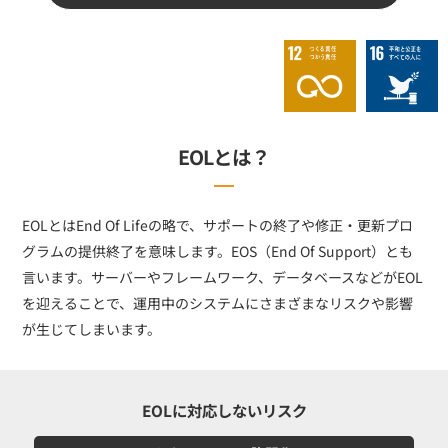
EOLとは？
EOLとはEnd Of Lifeの略で、サポートの終了や修正・更新プロ
グラムの提供終了を意味します。EOS（End Of Support）とも
言います。サーバーやフレームワーク、データベースなどがEOL
を迎えることで、運用中のシステムにさまざまなリスクや影響
が生じてしまいます。
EOLに対応しないリスク