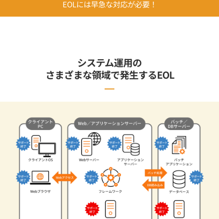
EOLには早急な対応が必要！
システム運用の
さまざまな領域で発生するEOL