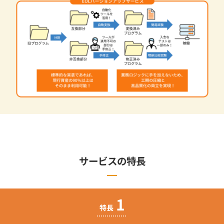
サービスの特長
1
特長