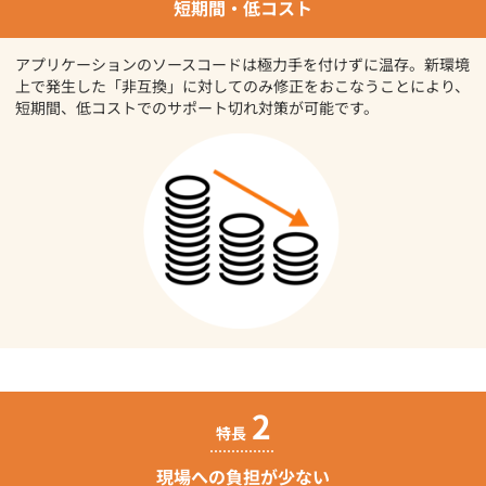
短期間・低コスト
アプリケーションのソースコードは極力手を付けずに温存。新環境
上で発生した「非互換」に対してのみ修正をおこなうことにより、
短期間、低コストでのサポート切れ対策が可能です。
2
特長
現場への負担が少ない