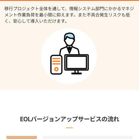
移行プロジェクト全体を通して、情報システム部門にかかるマネジ
メント作業負荷を最小限に抑えます。また不具合発生リスクも低
く、安心して導入いただけます。
EOLバージョンアップサービスの流れ