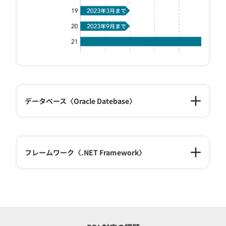
データベース〈Oracle Datebase〉
フレームワーク〈.NET Framework〉