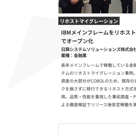
リホストマイグレーション
IBMメインフレームをリホス
でオープン化
日興システムソリューションズ株式会社
業種：金融業
長年メインフレームで稼働している金
テムのリホストマイグレーション事例
資産の大部分がCOBOLのため、既存の
クを崩さずに移行できるリホスト方式
用。品質・性能を重視した事前調査・P
よる徹底検証でリリース後安定稼働を