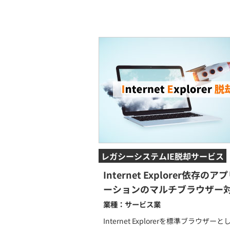
レガシーシステムIE脱却サービス
Internet Explorer依存のア
ーションのマルチブラウザー
業種：サービス業
Internet Explorerを標準ブラウザー